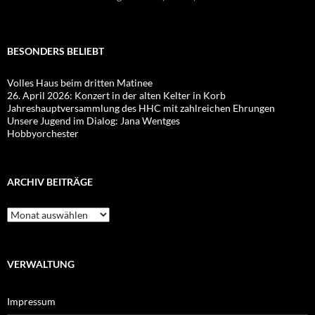
BESONDERS BELIEBT
Volles Haus beim dritten Matinee
26. April 2026: Konzert in der alten Kelter in Korb
Jahreshauptversammlung des HHC mit zahlreichen Ehrungen
Unsere Jugend im Dialog: Jana Wentges
Hobbyorchester
ARCHIV BEITRÄGE
Archiv
Beiträge
VERWALTUNG
Impressum