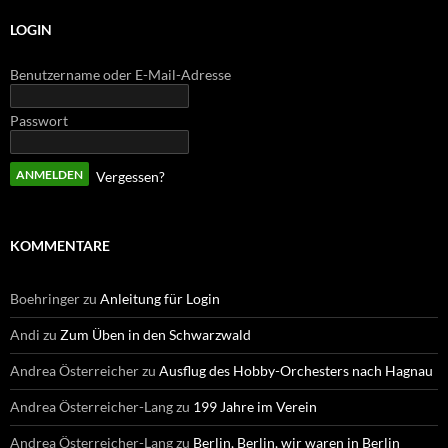
LOGIN
Benutzername oder E-Mail-Adresse
Passwort
Vergessen?
KOMMENTARE
Boehringer
zu
Anleitung für Login
Andi
zu
Zum Üben in den Schwarzwald
Andrea Österreicher
zu
Ausflug des Hobby-Orchesters nach Hagnau
Andrea Österreicher-Lang
zu
199 Jahre im Verein
Andrea Österreicher-Lang
zu
Berlin, Berlin, wir waren in Berlin