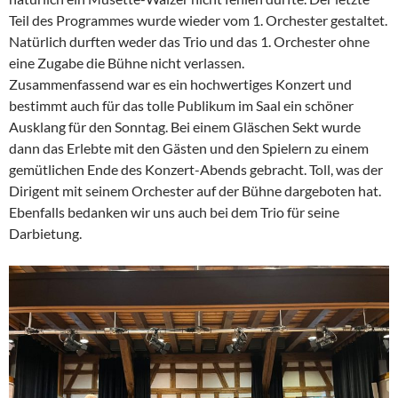
Teil des Programmes wurde wieder vom 1. Orchester gestaltet.
Natürlich durften weder das Trio und das 1. Orchester ohne
eine Zugabe die Bühne nicht verlassen.
Zusammenfassend war es ein hochwertiges Konzert und
bestimmt auch für das tolle Publikum im Saal ein schöner
Ausklang für den Sonntag. Bei einem Gläschen Sekt wurde
dann das Erlebte mit den Gästen und den Spielern zu einem
gemütlichen Ende des Konzert-Abends gebracht. Toll, was der
Dirigent mit seinem Orchester auf der Bühne dargeboten hat.
Ebenfalls bedanken wir uns auch bei dem Trio für seine
Darbietung.