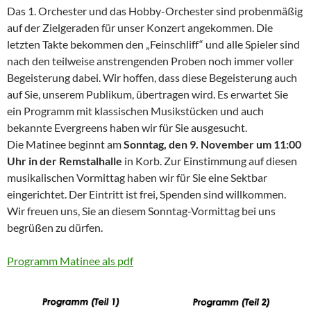
Das 1. Orchester und das Hobby-Orchester sind probenmäßig
auf der Zielgeraden für unser Konzert angekommen. Die
letzten Takte bekommen den „Feinschliff“ und alle Spieler sind
nach den teilweise anstrengenden Proben noch immer voller
Begeisterung dabei. Wir hoffen, dass diese Begeisterung auch
auf Sie, unserem Publikum, übertragen wird. Es erwartet Sie
ein Programm mit klassischen Musikstücken und auch
bekannte Evergreens haben wir für Sie ausgesucht.
Die Matinee beginnt am
Sonntag, den 9. November um 11:00
Uhr in der Remstalhalle
in Korb. Zur Einstimmung auf diesen
musikalischen Vormittag haben wir für Sie eine Sektbar
eingerichtet. Der Eintritt ist frei, Spenden sind willkommen.
Wir freuen uns, Sie an diesem Sonntag-Vormittag bei uns
begrüßen zu dürfen.
Programm Matinee als pdf