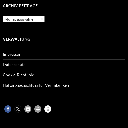
ARCHIV BEITRÄGE
Archiv
Beiträge
VERWALTUNG
Impressum
Datenschutz
Cookie-Richtlinie
Haftungsausschluss für Verlinkungen