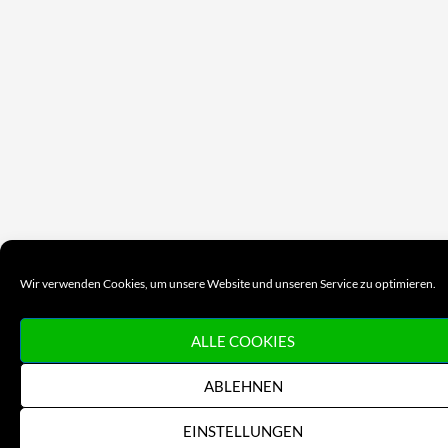
Wir verwenden Cookies, um unsere Website und unseren Service zu optimieren.
ALLE COOKIES
ABLEHNEN
EINSTELLUNGEN