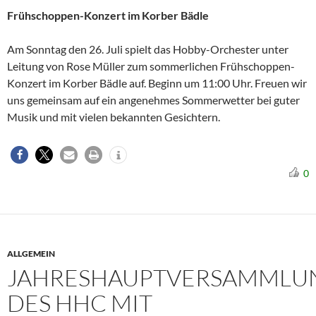
Frühschoppen-Konzert im Korber Bädle
Am Sonntag den 26. Juli spielt das Hobby-Orchester unter
Leitung von Rose Müller zum sommerlichen Frühschoppen-
Konzert im Korber Bädle auf. Beginn um 11:00 Uhr. Freuen wir
uns gemeinsam auf ein angenehmes Sommerwetter bei guter
Musik und mit vielen bekannten Gesichtern.
0
ALLGEMEIN
JAHRESHAUPTVERSAMMLU
DES HHC MIT