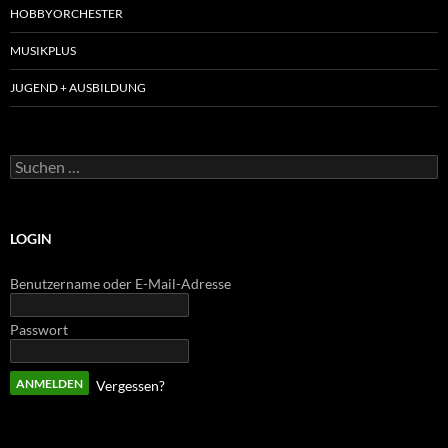
HOBBYORCHESTER
MUSIKPLUS
JUGEND + AUSBILDUNG
Suchen
nach:
LOGIN
Benutzername oder E-Mail-Adresse
Passwort
Vergessen?