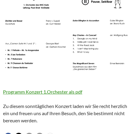
Programm Konzert 1.Orchester als pdf
Zu diesem sonntäglichen Konzert laden wir Sie recht herzlich
ein und freuen uns auf Ihren Besuch, den Sie bestimmt nicht
bereuen werden.