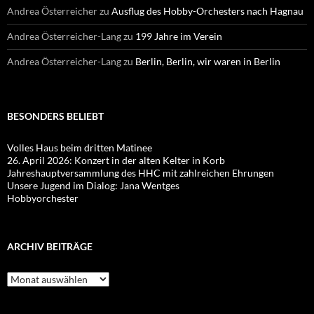
Andrea Österreicher
zu
Ausflug des Hobby-Orchesters nach Hagnau
Andrea Österreicher-Lang
zu
199 Jahre im Verein
Andrea Österreicher-Lang
zu
Berlin, Berlin, wir waren in Berlin
BESONDERS BELIEBT
Volles Haus beim dritten Matinee
26. April 2026: Konzert in der alten Kelter in Korb
Jahreshauptversammlung des HHC mit zahlreichen Ehrungen
Unsere Jugend im Dialog: Jana Wentges
Hobbyorchester
ARCHIV BEITRÄGE
Archiv
Beiträge