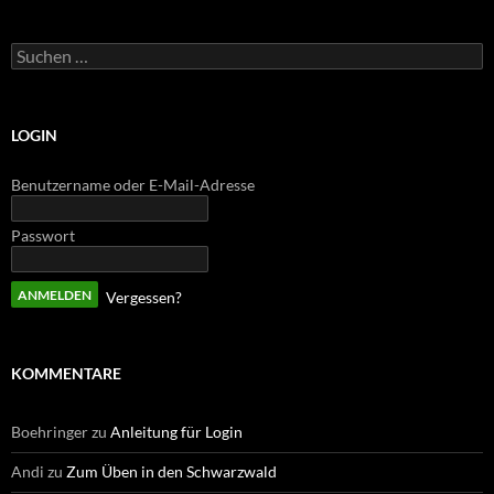
Suchen
nach:
LOGIN
Benutzername oder E-Mail-Adresse
Passwort
Vergessen?
KOMMENTARE
Boehringer
zu
Anleitung für Login
Andi
zu
Zum Üben in den Schwarzwald