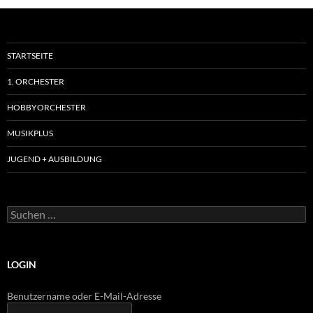
STARTSEITE
1. ORCHESTER
HOBBYORCHESTER
MUSIKPLUS
JUGEND + AUSBILDUNG
Suchen
nach:
LOGIN
Benutzername oder E-Mail-Adresse