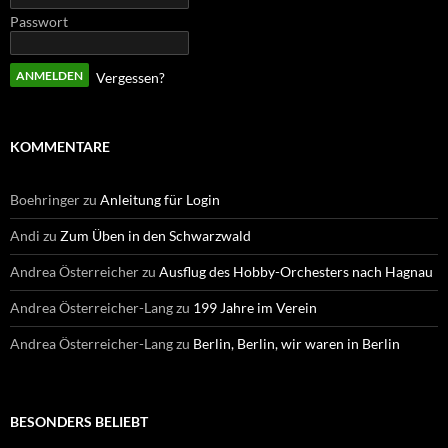
Passwort
Vergessen?
KOMMENTARE
Boehringer
zu
Anleitung für Login
Andi
zu
Zum Üben in den Schwarzwald
Andrea Österreicher
zu
Ausflug des Hobby-Orchesters nach Hagnau
Andrea Österreicher-Lang
zu
199 Jahre im Verein
Andrea Österreicher-Lang
zu
Berlin, Berlin, wir waren in Berlin
BESONDERS BELIEBT