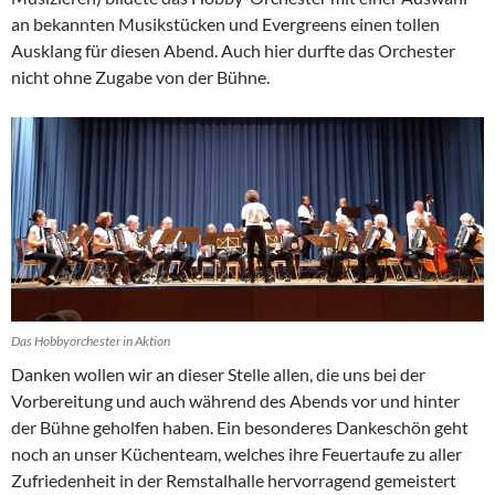
an bekannten Musikstücken und Evergreens einen tollen
Ausklang für diesen Abend. Auch hier durfte das Orchester
nicht ohne Zugabe von der Bühne.
Das Hobbyorchester in Aktion
Danken wollen wir an dieser Stelle allen, die uns bei der
Vorbereitung und auch während des Abends vor und hinter
der Bühne geholfen haben. Ein besonderes Dankeschön geht
noch an unser Küchenteam, welches ihre Feuertaufe zu aller
Zufriedenheit in der Remstalhalle hervorragend gemeistert