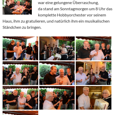
war eine gelungene Überraschung,
da stand am Sonntagmorgen um 8 Uhr das
komplette Hobbyorchester vor seinem
Haus, ihm zu gratulieren, und natürlich ihm ein musikalischen
Ständchen zu bringen.