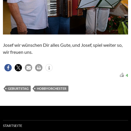
Josef wir wünschen Dir alles Gute, und Josef, spiel weiter so,
wir freuen uns.
4
GEBURTSTAG
HOBBYORCHESTER
STARTSEITE