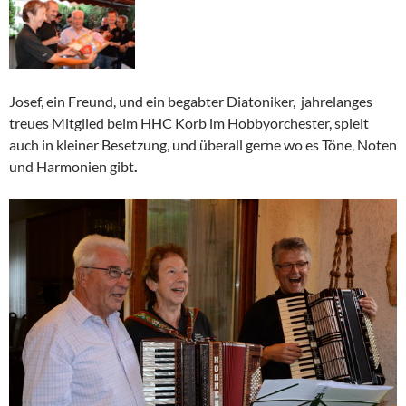
Josef, ein Freund, und ein begabter Diatoniker, jahrelanges
treues Mitglied beim HHC Korb im Hobbyorchester, spielt
auch in kleiner Besetzung, und überall gerne wo es Töne, Noten
und Harmonien gibt
.