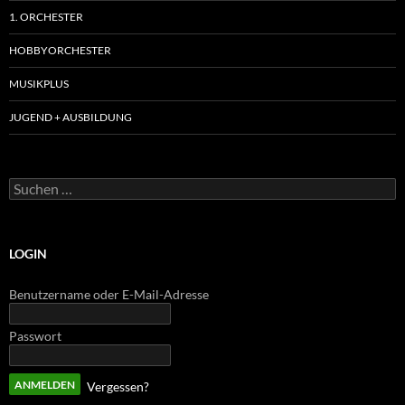
1. ORCHESTER
HOBBYORCHESTER
MUSIKPLUS
JUGEND + AUSBILDUNG
Suchen
nach:
LOGIN
Benutzername oder E-Mail-Adresse
Passwort
Vergessen?