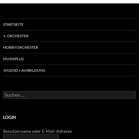
STARTSEITE
1. ORCHESTER
HOBBYORCHESTER
MUSIKPLUS
JUGEND + AUSBILDUNG
Suchen
nach:
LOGIN
Benutzername oder E-Mail-Adresse