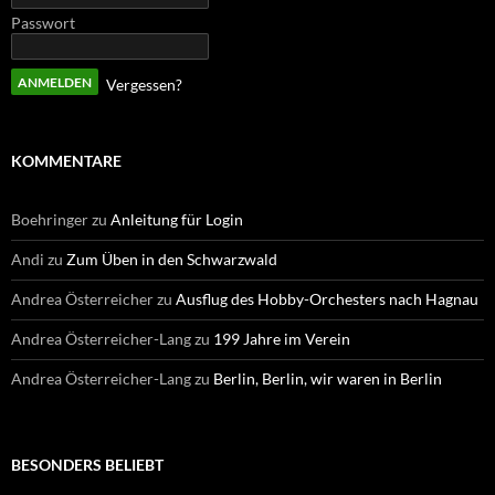
Passwort
Vergessen?
KOMMENTARE
Boehringer
zu
Anleitung für Login
Andi
zu
Zum Üben in den Schwarzwald
Andrea Österreicher
zu
Ausflug des Hobby-Orchesters nach Hagnau
Andrea Österreicher-Lang
zu
199 Jahre im Verein
Andrea Österreicher-Lang
zu
Berlin, Berlin, wir waren in Berlin
BESONDERS BELIEBT