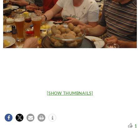
[SHOW THUMBNAILS]
1