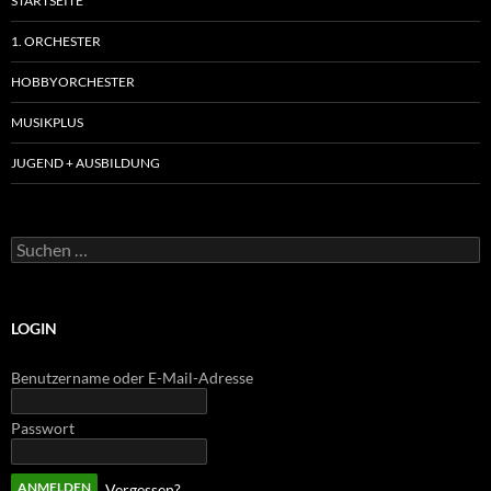
STARTSEITE
1. ORCHESTER
HOBBYORCHESTER
MUSIKPLUS
JUGEND + AUSBILDUNG
Suchen
nach:
LOGIN
Benutzername oder E-Mail-Adresse
Passwort
Vergessen?