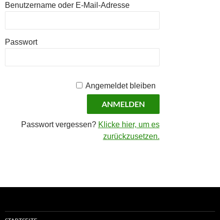
Benutzername oder E-Mail-Adresse
Passwort
Angemeldet bleiben
Passwort vergessen?
Klicke hier, um es
zurückzusetzen.