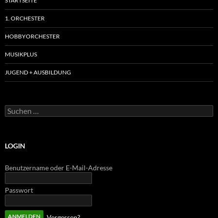
STARTSEITE
1. ORCHESTER
HOBBYORCHESTER
MUSIKPLUS
JUGEND + AUSBILDUNG
Suchen
nach:
LOGIN
Benutzername oder E-Mail-Adresse
Passwort
Vergessen?