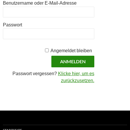
Benutzername oder E-Mail-Adresse
Passwort
Angemeldet bleiben
Passwort vergessen?
Klicke hier, um es
zurückzusetzen.